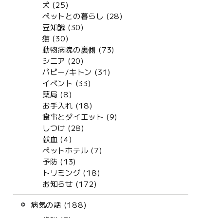
犬 (25)
ペットとの暮らし (28)
豆知識 (30)
猫 (30)
動物病院の裏側 (73)
シニア (20)
パピー/キトン (31)
イベント (33)
薬局 (8)
お手入れ (18)
食事とダイエット (9)
しつけ (28)
献血 (4)
ペットホテル (7)
予防 (13)
トリミング (18)
お知らせ (172)
病気の話 (188)