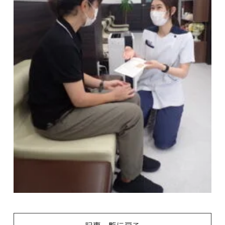
記事一覧に戻る