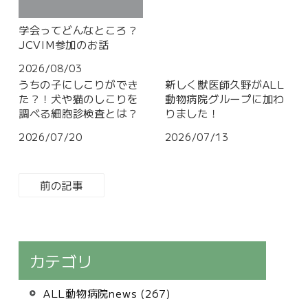
学会ってどんなところ？
JCVIM参加のお話
2026/08/03
うちの子にしこりができ
新しく獣医師久野がALL
た？！犬や猫のしこりを
動物病院グループに加わ
調べる細胞診検査とは？
りました！
2026/07/20
2026/07/13
前の記事
カテゴリ
ALL動物病院news (267)