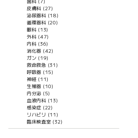
歯科 (7)
皮膚科 (27)
泌尿器科 (18)
循環器科 (20)
眼科 (13)
外科 (47)
内科 (36)
消化器 (42)
ガン (19)
救命救急 (31)
呼吸器 (15)
神経 (11)
生殖器 (10)
内分泌 (5)
血液内科 (13)
感染症 (22)
リハビリ (11)
臨床検査室 (32)