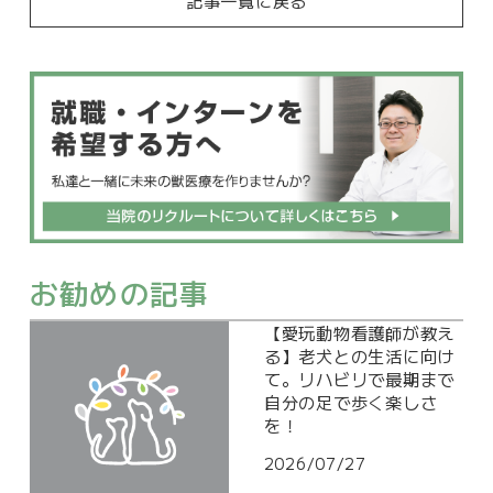
お勧めの記事
【愛玩動物看護師が教え
る】老犬との生活に向け
て。リハビリで最期まで
自分の足で歩く楽しさ
を！
2026/07/27