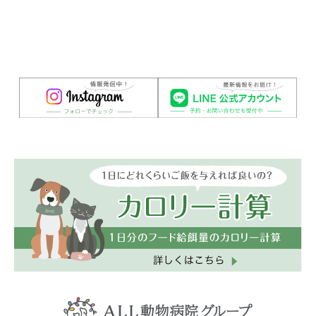
(GoogleMapで見る)
(GoogleMapで見る)