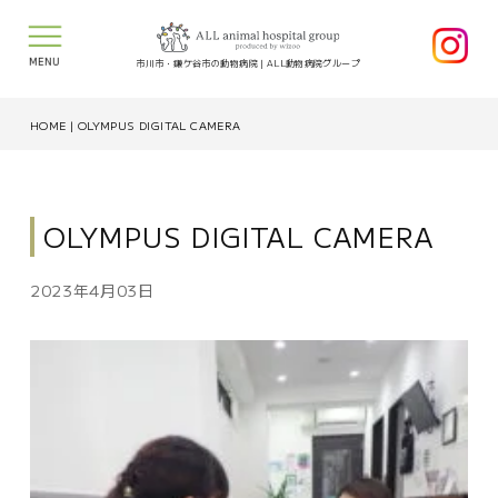
MENU
市川市・鎌ケ谷市の動物病院｜ALL動物病院グループ
HOME
|
OLYMPUS DIGITAL CAMERA
OLYMPUS DIGITAL CAMERA
2023年4月03日