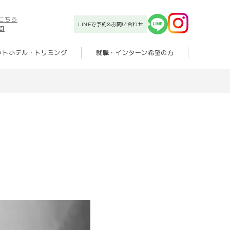
こちら
LINEで予約&お問い合わせ
問
ットホテル・トリミング
就職・インターン希望の方