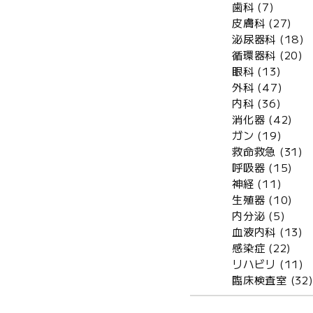
歯科 (7)
皮膚科 (27)
泌尿器科 (18)
循環器科 (20)
眼科 (13)
外科 (47)
内科 (36)
消化器 (42)
ガン (19)
救命救急 (31)
呼吸器 (15)
神経 (11)
生殖器 (10)
内分泌 (5)
血液内科 (13)
感染症 (22)
リハビリ (11)
臨床検査室 (32