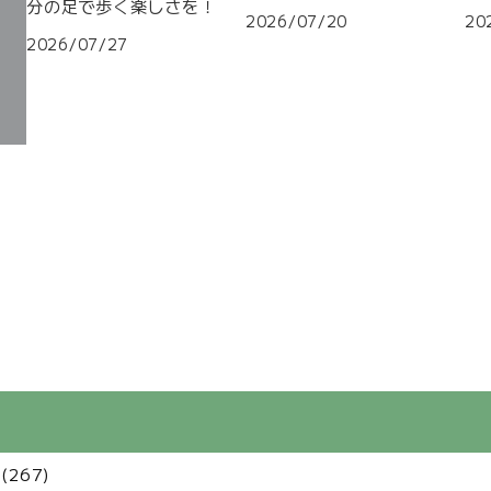
分の足で歩く楽しさを！
2026/07/20
20
2026/07/27
(267)