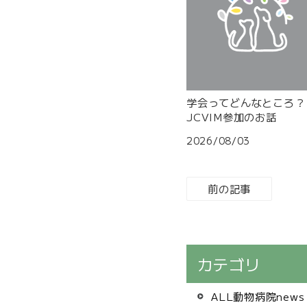
学会ってどんなところ？
JCVIM参加のお話
2026/08/03
前の記事
カテゴリ
ALL動物病院news 