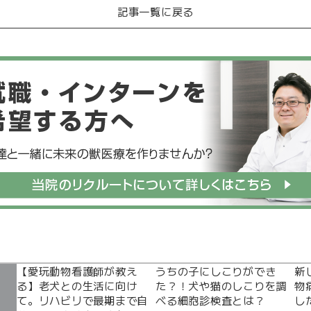
記事一覧に戻る
【愛玩動物看護師が教え
うちの子にしこりができ
新
る】老犬との生活に向け
た？！犬や猫のしこりを調
物
て。リハビリで最期まで自
べる細胞診検査とは？
し