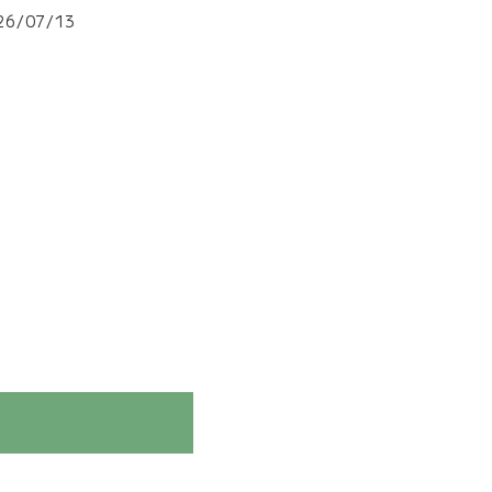
26/07/13