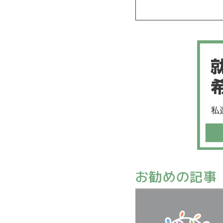
お勧めの記事