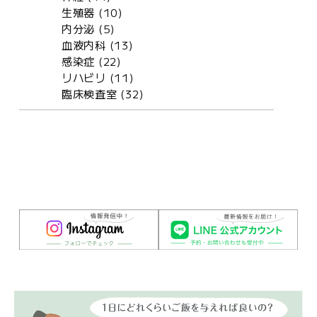
生殖器 (10)
内分泌 (5)
血液内科 (13)
感染症 (22)
リハビリ (11)
臨床検査室 (32)