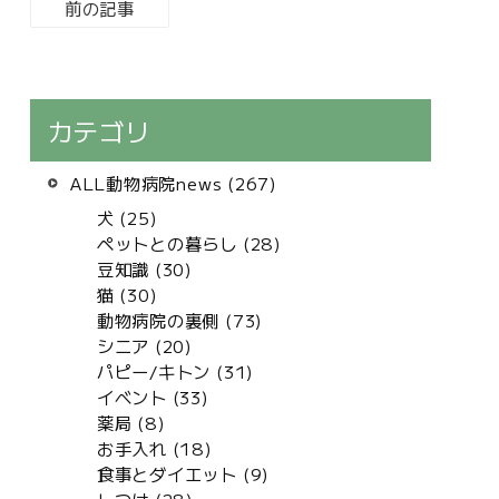
前の記事
カテゴリ
ALL動物病院news (267)
犬 (25)
ペットとの暮らし (28)
豆知識 (30)
猫 (30)
動物病院の裏側 (73)
シニア (20)
パピー/キトン (31)
イベント (33)
薬局 (8)
お手入れ (18)
食事とダイエット (9)