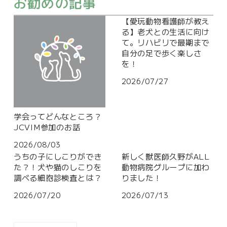
お勧めの記事
【愛玩動物看護師が教え
る】老犬との生活に向け
て。リハビリで最期まで
自分の足で歩く楽しさ
を！
2026/07/27
学会ってどんなところ？
JCVIM参加のお話
2026/08/03
うちの子にしこりができ
新しく獣医師久野がALL
た？！犬や猫のしこりを
動物病院グループに加わ
調べる細胞診検査とは？
りました！
2026/07/20
2026/07/13