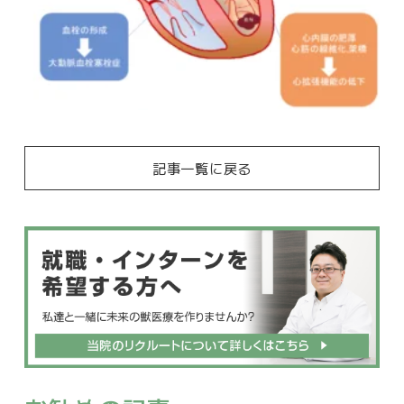
記事一覧に戻る