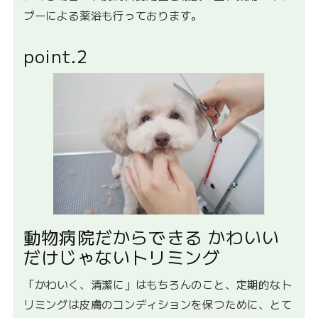
プーによる薬浴も行っております。
point.2
動物病院だからできる かわいい
だけじゃないトリミング
「かわいく、清潔に」はもちろんのこと、定期的なト
リミングは皮膚のコンディションを保つために、とて