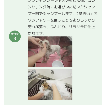
ングシャンプーで下洗いをした後、カウ
ンセリング時にお選びいただいたシャン
プー剤でシャンプーします。2度洗い＋オ
ゾンシャワーを使うことでよりしっかり
汚れが落ち、ふんわり、サラサラに仕上
がります。