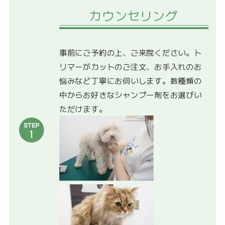
カウンセリング
事前にご予約の上、ご来院ください。ト
リマーがカットのご注文、お手入れのお
悩みなど丁寧にお伺いします。数種類の
中からお好きなシャンプー剤をお選びい
ただけます。