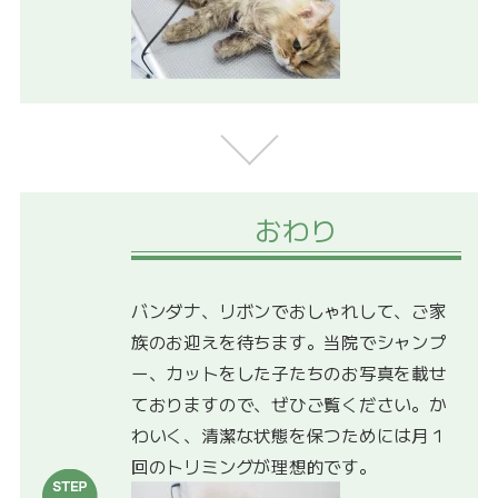
おわり
バンダナ、リボンでおしゃれして、ご家
族のお迎えを待ちます。当院でシャンプ
ー、カットをした子たちのお写真を載せ
ておりますので、ぜひご覧ください。か
わいく、清潔な状態を保つためには月１
回のトリミングが理想的です。