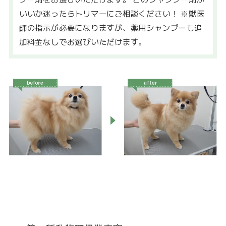
いいか迷ったらトリマーにご相談ください！ ※獣医
師の指示が必要になりますが、薬用シャンプーも追
加料金なしでお選びいただけます。