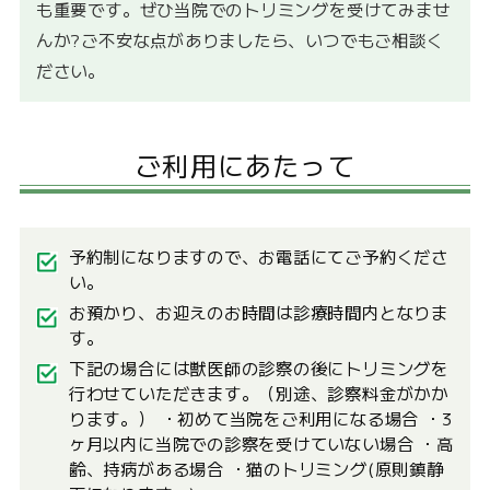
も重要です。ぜひ当院でのトリミングを受けてみませ
んか?ご不安な点がありましたら、いつでもご相談く
ださい。
ご利用にあたって
予約制になりますので、お電話にてご予約くださ
い。
お預かり、お迎えのお時間は診療時間内となりま
す。
下記の場合には獣医師の診察の後にトリミングを
行わせていただきます。（別途、診察料金がかか
ります。） ・初めて当院をご利用になる場合 ・3
ヶ月以内に当院での診察を受けていない場合 ・高
齢、持病がある場合 ・猫のトリミング(原則鎮静