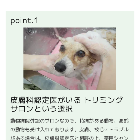
point.1
皮膚科認定医がいる トリミング
サロンという選択
動物病院併設のサロンなので、持病がある動物、高齢
の動物も受け入れております。皮膚、被毛にトラブル
がある場合は、皮膚科認定医と相談の上、薬用シャン