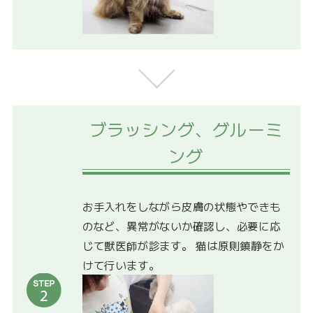
ブラッシング、グルーミ
ング
お手入れをしながら皮膚の状態やできも
のなど、異常がないか確認し、必要に応
じて獣医師が診ます。 猫は原則鎮静をか
けて行います。