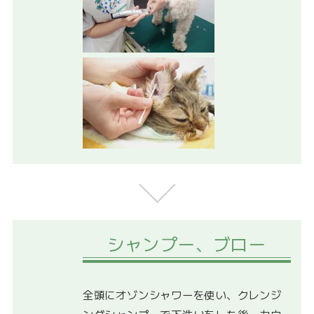
シャンプー、ブロー
全頭にオゾンシャワーを使い、クレンジ