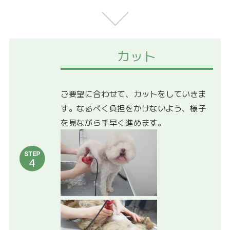
カット
ご要望に合わせて、カットをしていきま
す。なるべく負担をかけないよう、様子
を見ながら手早く進めます。