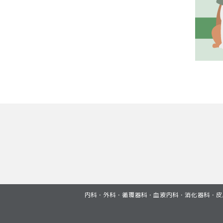
内科・外科・循環器科・血液内科・消化器科・皮