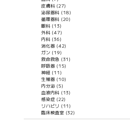
皮膚科 (27)
泌尿器科 (18)
循環器科 (20)
眼科 (13)
外科 (47)
内科 (36)
消化器 (42)
ガン (19)
救命救急 (31)
呼吸器 (15)
神経 (11)
生殖器 (10)
内分泌 (5)
血液内科 (13)
感染症 (22)
リハビリ (11)
臨床検査室 (32)