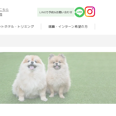
こちら
LINEで予約&お問い合わせ
問
ットホテル・トリミング
就職・インターン希望の方