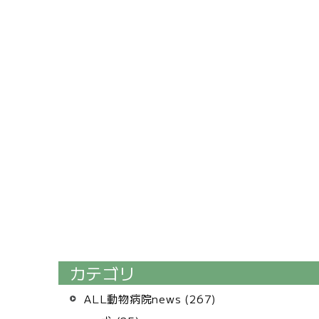
カテゴリ
ALL動物病院news (267)