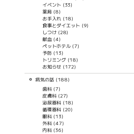
イベント (33)
薬局 (8)
お手入れ (18)
食事とダイエット (9)
しつけ (28)
献血 (4)
ペットホテル (7)
予防 (13)
トリミング (18)
お知らせ (172)
病気の話 (188)
歯科 (7)
皮膚科 (27)
泌尿器科 (18)
循環器科 (20)
眼科 (13)
外科 (47)
内科 (36)