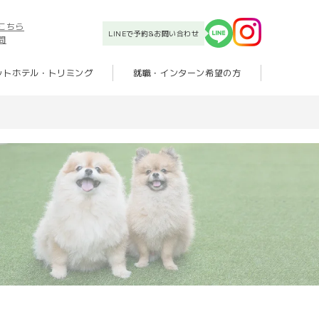
こちら
LINEで予約&お問い合わせ
問
ットホテル・トリミング
就職・インターン希望の方