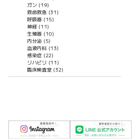
ガン (19)
救命救急 (31)
呼吸器 (15)
神経 (11)
生殖器 (10)
内分泌 (5)
血液内科 (13)
感染症 (22)
リハビリ (11)
臨床検査室 (32)