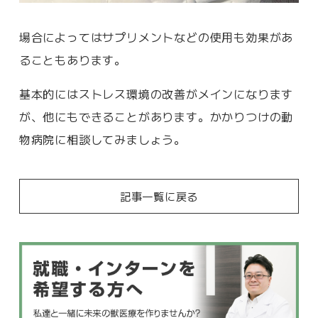
場合によってはサプリメントなどの使用も効果があ
ることもあります。
基本的にはストレス環境の改善がメインになります
が、他にもできることがあります。かかりつけの動
物病院に相談してみましょう。
記事一覧に戻る