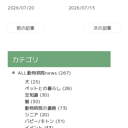
2026/07/20
2026/07/13
前の記事
次の記事
カテゴリ
ALL動物病院news (267)
犬 (25)
ペットとの暮らし (28)
豆知識 (30)
猫 (30)
動物病院の裏側 (73)
シニア (20)
パピー/キトン (31)
イベント (33)