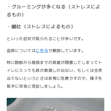
・グルーミングが多くなる（ストレスによ
るもの）
・嘔吐（ストレスによるもの）
といった症状が見られることが多いです。
血尿については
こちら
で解説しています。
特に膀胱から陰部までの尿道が閉塞してしまってト
イレに入っても尿が数滴しか出ない、もしくは全然
出てないというときは非常に危険ですので、様子を
見ずに早急に受診しましょう。