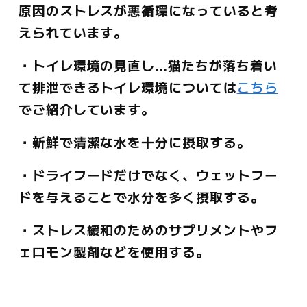
原因のストレスが悪循環になっていると考
えられています。
・トイレ環境の見直し…猫たちが落ち着い
て排泄できるトイレ環境については
こちら
でご紹介しています。
・新鮮で清潔な水を十分に摂取する。
・ドライフードだけでなく、ウェットフー
ドを与えることで水分を多く摂取する。
・ストレス緩和のためのサプリメントやフ
ェロモン製剤などを使用する。