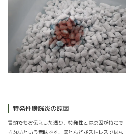
特発性膀胱炎の原因
冒頭でもお伝えした通り、特発性とは原因が特定で
きないという意味です。ほとんどがストレスではな