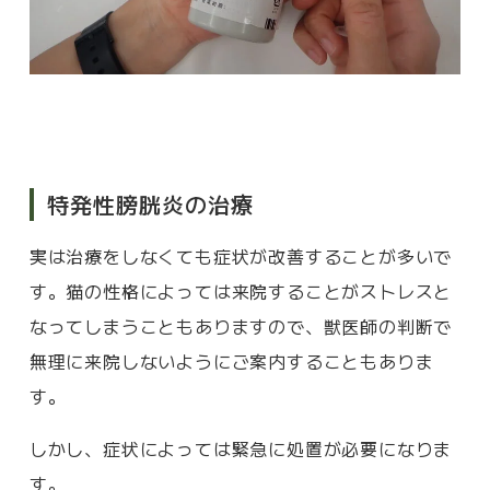
特発性膀胱炎の治療
実は治療をしなくても症状が改善することが多いで
す。猫の性格によっては来院することがストレスと
なってしまうこともありますので、獣医師の判断で
無理に来院しないようにご案内することもありま
す。
しかし、症状によっては緊急に処置が必要になりま
す。