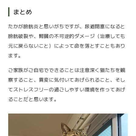
まとめ
たかが膀胱炎と思いがちですが、尿道閉塞になると
膀胱破裂や、腎臓の不可逆的ダメージ（治療しても
元に戻らないこと）によって命を落とすこともあり
ます。
ご家族がご自宅でできることは注意深く猫たちを観
察すること、異変に気付いてあげられること、そし
てストレスフリーの過ごしやすい環境を作ってあげ
ることだと思います。