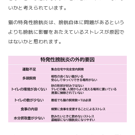
いかと考えられています。
猫の特発性膀胱炎は、膀胱自体に問題があるという
よりも膀胱に影響をあたえているストレスが原因で
はないかと思われます。