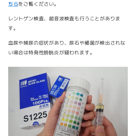
ちら
をご覧ください。
レントゲン検査、超音波検査も行うことがありま
す。
血尿や頻尿の症状があり、尿石や細菌が検出されな
い場合は特発性膀胱炎が疑われます。