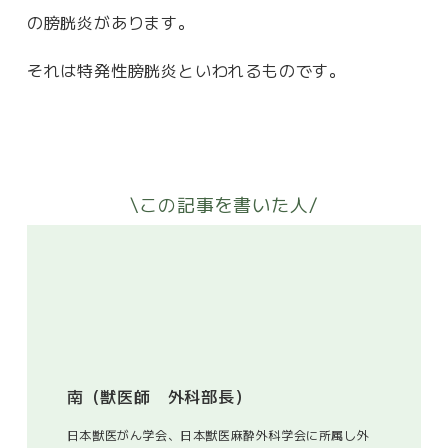
の膀胱炎があります。
それは特発性膀胱炎といわれるものです。
\この記事を書いた人/
南（獣医師 外科部長）
日本獣医がん学会、日本獣医麻酔外科学会に所属し外