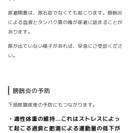
尿道閉塞は、尿石症でなくても起こります。膀胱炎
による血液とタンパク質の塊が尿道に詰まることが
あります。
尿が出ていない様子があれば、早急にご受診くださ
い。
膀胱炎の予防
下部尿路疾患の予防にもつながります。
・適性体重の維持…これはストレスによっ
て起こる過食と肥満による運動量の低下が