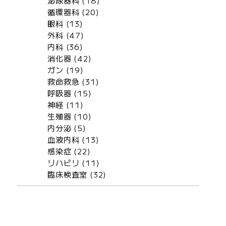
泌尿器科 (18)
循環器科 (20)
眼科 (13)
外科 (47)
内科 (36)
消化器 (42)
ガン (19)
救命救急 (31)
呼吸器 (15)
神経 (11)
生殖器 (10)
内分泌 (5)
血液内科 (13)
感染症 (22)
リハビリ (11)
臨床検査室 (32)