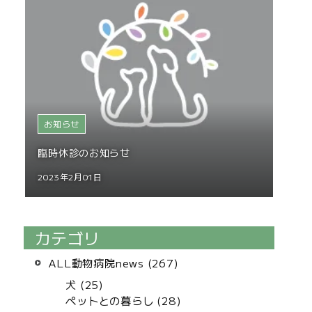
お知らせ
臨時休診のお知らせ
2023年2月01日
カテゴリ
ALL動物病院news (267)
犬 (25)
ペットとの暮らし (28)