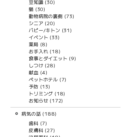
豆知識 (30)
猫 (30)
動物病院の裏側 (73)
シニア (20)
パピー/キトン (31)
イベント (33)
薬局 (8)
お手入れ (18)
食事とダイエット (9)
しつけ (28)
献血 (4)
ペットホテル (7)
予防 (13)
トリミング (18)
お知らせ (172)
病気の話 (188)
歯科 (7)
皮膚科 (27)