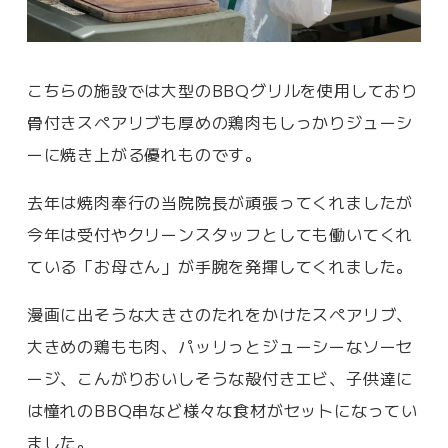
こちらの施設では大型のBBQグリルを使用しており
骨付きスペアリブも厚めの鶏肉もしっかりジューシ
ーに焼き上がる優れものです。
去年は焼肉奉行の当院院長が頑張ってくれましたが
今年は受付やクリーンスタッフとしても働いてくれ
ている「お母さん」が手腕を発揮してくれました。
漫画に出そうな大きさのたれをかけたスペアリブ、
大きめの鶏もも肉、パッリっとジューシーなソーセ
ージ、こんがりおいしそうな殻付きエビ、子供達に
は憧れのBBQ串など様々な食材がセットになってい
ました。