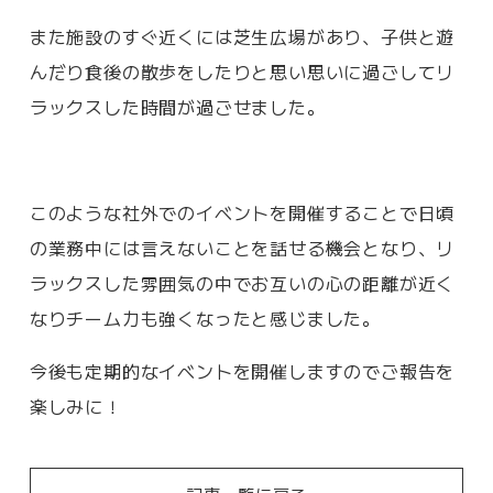
また施設のすぐ近くには芝生広場があり、子供と遊
んだり食後の散歩をしたりと思い思いに過ごしてリ
ラックスした時間が過ごせました。
このような社外でのイベントを開催することで日頃
の業務中には言えないことを話せる機会となり、リ
ラックスした雰囲気の中でお互いの心の距離が近く
なりチーム力も強くなったと感じました。
今後も定期的なイベントを開催しますのでご報告を
楽しみに！