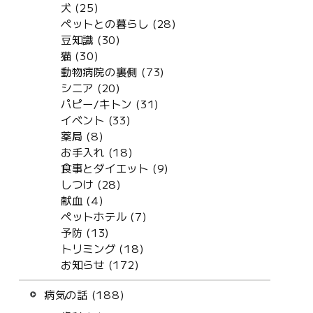
犬 (25)
ペットとの暮らし (28)
豆知識 (30)
猫 (30)
動物病院の裏側 (73)
シニア (20)
パピー/キトン (31)
イベント (33)
薬局 (8)
お手入れ (18)
食事とダイエット (9)
しつけ (28)
献血 (4)
ペットホテル (7)
予防 (13)
トリミング (18)
お知らせ (172)
病気の話 (188)