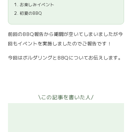
1.
お楽しみイベント
2.
初夏のBBQ
前回のBBQ報告から期間が空いてしまいましたが今
回もイベントを実施しましたのでご報告です！
今回はボルダリングとBBQについてお伝えします。
\この記事を書いた人/