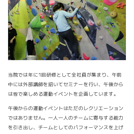
当院では年に1回研修として全社員が集まり、午前
中には外部講師を招いてセミナーを行い、午後から
は皆で楽しめる運動イベントを企画しています。
午後からの運動イベントはただのレクリエーション
ではありません。一人一人のチームに寄与する能力
を引き出し、チームとしてのパフォーマンスを上げ