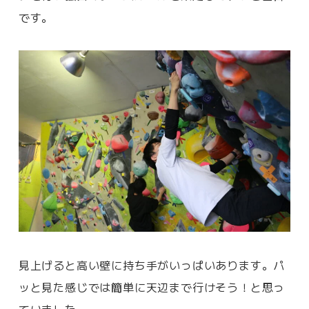
です。
見上げると高い壁に持ち手がいっぱいあります。パ
ッと見た感じでは簡単に天辺まで行けそう！と思っ
ていました。