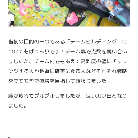
当初の目的の一つである「チームビルディング」に
ついてもばっちりです！チーム戦で点数を競い合い
ましたが、チーム内でもあえて高難度の壁にチャレ
ンジする人や地道に確実に登る人などそれぞれ戦略
を立てて皆で優勝を目指して頑張りました！
腕が疲れてプルプルしましたが、良い思い出となり
ました。