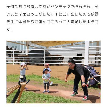
子供たちは設置してあるハンモックでぶらぶら。そ
のあとは鬼ごっこがしたい！と言い出したので荻野
先生に体当たりで遊んでもらって大満足したようで
す。