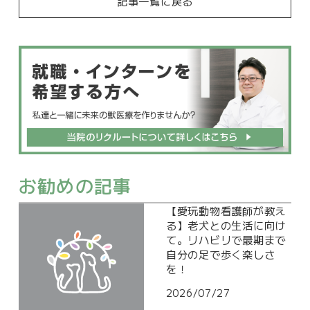
記事一覧に戻る
お勧めの記事
【愛玩動物看護師が教え
る】老犬との生活に向け
て。リハビリで最期まで
自分の足で歩く楽しさ
を！
2026/07/27