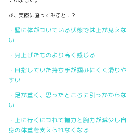
が、実際に登ってみると…？
・壁に体がついている状態では上が見えな
い
・見上げたものより高く感じる
・目指していた持ち手が掴みにくく滑りや
すい
・足が重く、思ったところに引っかからな
い
・上に行くにつれて握力と腕力が減少し自
身の体重を支えられなくなる