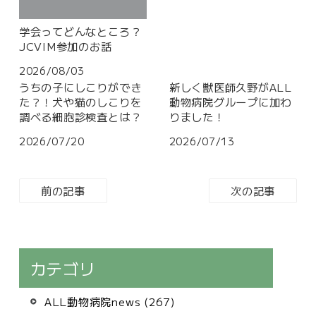
学会ってどんなところ？
JCVIM参加のお話
2026/08/03
うちの子にしこりができ
新しく獣医師久野がALL
た？！犬や猫のしこりを
動物病院グループに加わ
調べる細胞診検査とは？
りました！
2026/07/20
2026/07/13
前の記事
次の記事
カテゴリ
ALL動物病院news (267)