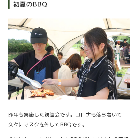
初夏のBBQ
昨年も実施した親睦会です。コロナも落ち着いて
久々にマスクを外してBBQです。