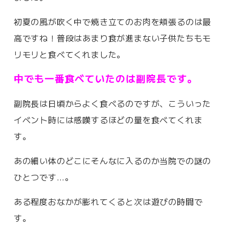
初夏の風が吹く中で焼き立てのお肉を頬張るのは最
高ですね！普段はあまり食が進まない子供たちもモ
リモリと食べてくれました。
中でも一番食べていたのは副院長です。
副院長は日頃からよく食べるのですが、こういった
イベント時には感嘆するほどの量を食べてくれま
す。
あの細い体のどこにそんなに入るのか当院での謎の
ひとつです…。
ある程度おなかが膨れてくると次は遊びの時間で
す。