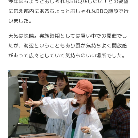
今年はちょっとおしゃれなBBQがしたい！との要望
に応え都内にあるちょっとおしゃれなBBQ施設で行
いました。
天気は快晴。実施時期としては暑い中での開催でし
たが、海辺ということもあり風が気持ちよく開放感
があって広々としていて気持ちのいい場所でした。