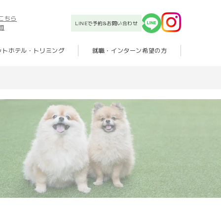
こちら
LINEで予約&お問い合わせ
問
ットホテル・トリミング
就職・インターン希望の方