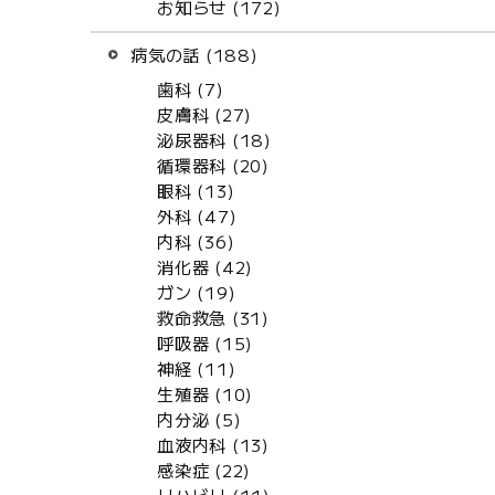
お知らせ (172)
病気の話 (188)
歯科 (7)
皮膚科 (27)
泌尿器科 (18)
循環器科 (20)
眼科 (13)
外科 (47)
内科 (36)
消化器 (42)
ガン (19)
救命救急 (31)
呼吸器 (15)
神経 (11)
生殖器 (10)
内分泌 (5)
血液内科 (13)
感染症 (22)