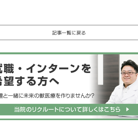
記事一覧に戻る