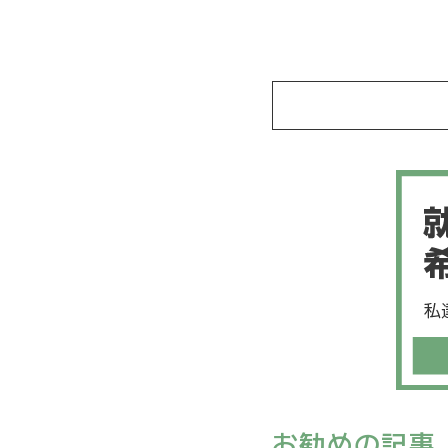
お勧めの記事