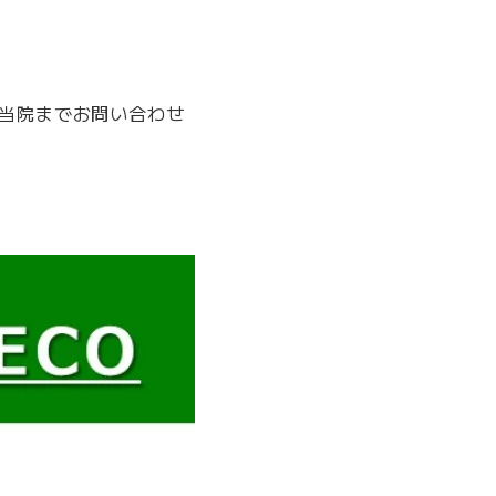
に当院までお問い合わせ