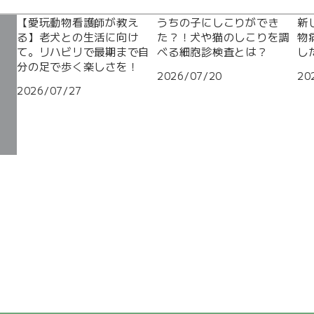
【愛玩動物看護師が教え
うちの子にしこりができ
新
る】老犬との生活に向け
た？！犬や猫のしこりを調
物
て。リハビリで最期まで自
べる細胞診検査とは？
し
分の足で歩く楽しさを！
2026/07/20
20
2026/07/27