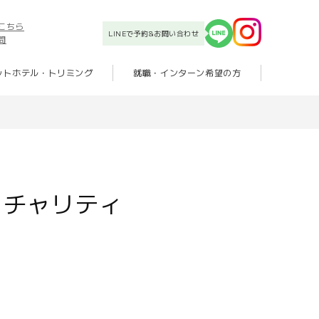
こちら
LINEで予約&お問い合わせ
問
ットホテル・トリミング
就職・インターン希望の方
。チャリティ