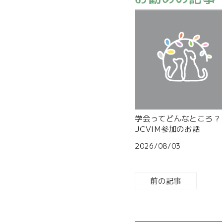
学会ってどんなところ？
JCVIM参加のお話
2026/08/03
前の記事