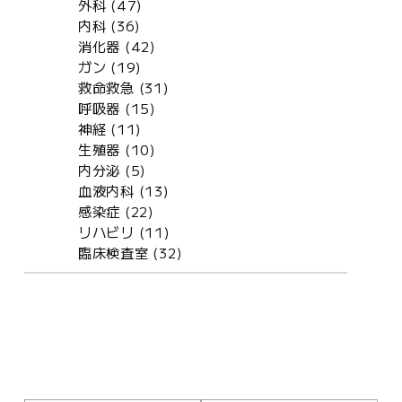
外科 (47)
内科 (36)
消化器 (42)
ガン (19)
救命救急 (31)
呼吸器 (15)
神経 (11)
生殖器 (10)
内分泌 (5)
血液内科 (13)
感染症 (22)
リハビリ (11)
臨床検査室 (32)