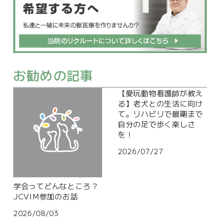
お勧めの記事
【愛玩動物看護師が教え
る】老犬との生活に向け
て。リハビリで最期まで
自分の足で歩く楽しさ
を！
2026/07/27
学会ってどんなところ？
JCVIM参加のお話
2026/08/03