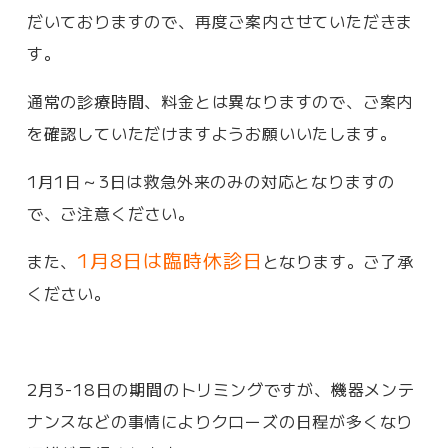
だいておりますので、再度ご案内させていただきま
す。
通常の診療時間、料金とは異なりますので、ご案内
を確認していただけますようお願いいたします。
1月1日～3日は救急外来のみの対応となりますの
で、ご注意ください。
1月8日は臨時休診日
また、
となります。ご了承
ください。
2月3-18日の期間のトリミングですが、機器メンテ
ナンスなどの事情によりクローズの日程が多くなり