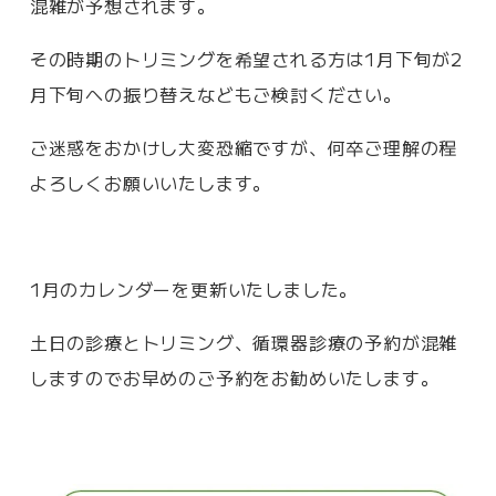
混雑が予想されます。
その時期のトリミングを希望される方は1月下旬が2
月下旬への振り替えなどもご検討ください。
ご迷惑をおかけし大変恐縮ですが、何卒ご理解の程
よろしくお願いいたします。
1月のカレンダーを更新いたしました。
土日の診療とトリミング、循環器診療の予約が混雑
しますのでお早めのご予約をお勧めいたします。