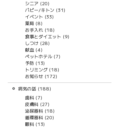
シニア (20)
パピー/キトン (31)
イベント (33)
薬局 (8)
お手入れ (18)
食事とダイエット (9)
しつけ (28)
献血 (4)
ペットホテル (7)
予防 (13)
トリミング (18)
お知らせ (172)
病気の話 (188)
歯科 (7)
皮膚科 (27)
泌尿器科 (18)
循環器科 (20)
眼科 (13)