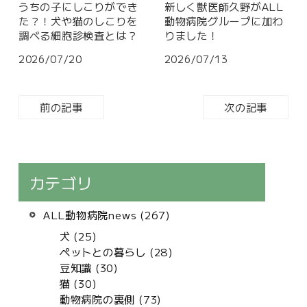
うちの子にしこりができ
新しく獣医師久野がALL
た？！犬や猫のしこりを
動物病院グループに加わ
調べる細胞診検査とは？
りました！
2026/07/20
2026/07/13
前の記事
次の記事
カテゴリ
ALL動物病院news (267)
犬 (25)
ペットとの暮らし (28)
豆知識 (30)
猫 (30)
動物病院の裏側 (73)