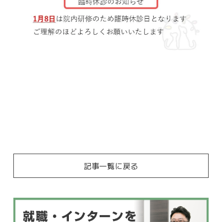
記事一覧に戻る