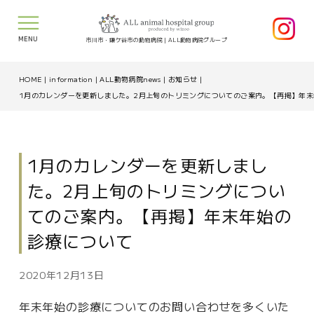
MENU
市川市・鎌ケ谷市の動物病院｜ALL動物病院グループ
HOME
|
information
|
ALL動物病院news
|
お知らせ
|
1月のカレンダーを更新しました。2月上旬のトリミングについてのご案内。【再掲】年
1月のカレンダーを更新しまし
た。2月上旬のトリミングについ
てのご案内。【再掲】年末年始の
診療について
2020年12月13日
年末年始の診療についてのお問い合わせを多くいた