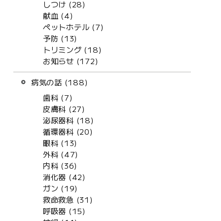
しつけ (28)
献血 (4)
ペットホテル (7)
予防 (13)
トリミング (18)
お知らせ (172)
病気の話 (188)
歯科 (7)
皮膚科 (27)
泌尿器科 (18)
循環器科 (20)
眼科 (13)
外科 (47)
内科 (36)
消化器 (42)
ガン (19)
救命救急 (31)
呼吸器 (15)