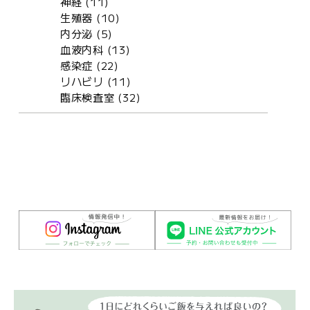
神経 (11)
生殖器 (10)
内分泌 (5)
血液内科 (13)
感染症 (22)
リハビリ (11)
臨床検査室 (32)