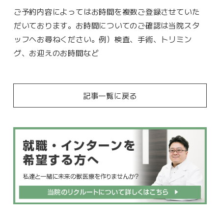
ご予約内容によってはお時間を複数ご登録させていた
だいております。お時間についてのご確認は当院スタ
ッフへお尋ねください。例）検査、手術、トリミン
グ、お迎えのお時間など
記事一覧に戻る