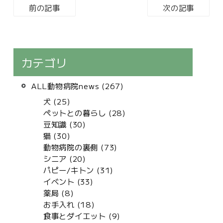
前の記事
次の記事
カテゴリ
ALL動物病院news (267)
犬 (25)
ペットとの暮らし (28)
豆知識 (30)
猫 (30)
動物病院の裏側 (73)
シニア (20)
パピー/キトン (31)
イベント (33)
薬局 (8)
お手入れ (18)
食事とダイエット (9)