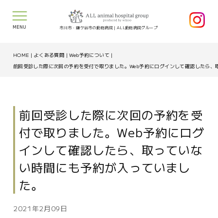
MENU
市川市・鎌ケ谷市の動物病院｜ALL動物病院グループ
HOME
|
よくある質問
|
Web予約について
|
前回受診した際に次回の予約を受付で取りました。Web予約にログインして確認したら、
前回受診した際に次回の予約を受
付で取りました。Web予約にログ
インして確認したら、取っていな
い時間にも予約が入っていまし
た。
2021年2月09日