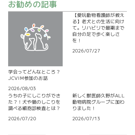
お勧めの記事
【愛玩動物看護師が教え
る】老犬との生活に向け
て。リハビリで最期まで
自分の足で歩く楽しさ
を！
2026/07/27
学会ってどんなところ？
JCVIM参加のお話
2026/08/03
うちの子にしこりができ
新しく獣医師久野がALL
た？！犬や猫のしこりを
動物病院グループに加わ
調べる細胞診検査とは？
りました！
2026/07/20
2026/07/13