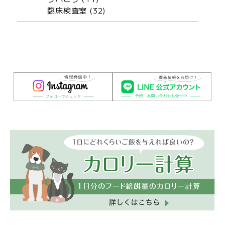
臨床検査室 (32)