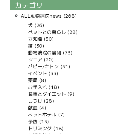
カテゴリ
ALL動物病院news (268)
犬 (26)
ペットとの暮らし (28)
豆知識 (30)
猫 (30)
動物病院の裏側 (73)
シニア (20)
パピー/キトン (31)
イベント (33)
薬局 (8)
お手入れ (18)
食事とダイエット (9)
しつけ (28)
献血 (4)
ペットホテル (7)
予防 (13)
トリミング (18)