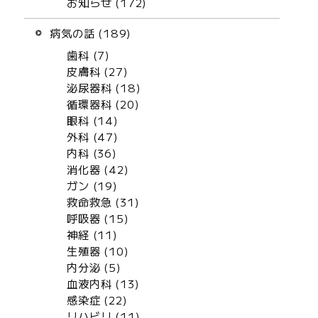
お知らせ (172)
病気の話 (189)
歯科 (7)
皮膚科 (27)
泌尿器科 (18)
循環器科 (20)
眼科 (14)
外科 (47)
内科 (36)
消化器 (42)
ガン (19)
救命救急 (31)
呼吸器 (15)
神経 (11)
生殖器 (10)
内分泌 (5)
血液内科 (13)
感染症 (22)
リハビリ (11)