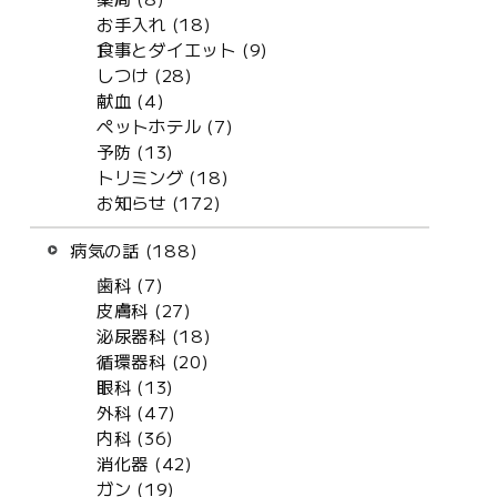
お手入れ (18)
食事とダイエット (9)
しつけ (28)
献血 (4)
ペットホテル (7)
予防 (13)
トリミング (18)
お知らせ (172)
病気の話 (188)
歯科 (7)
皮膚科 (27)
泌尿器科 (18)
循環器科 (20)
眼科 (13)
外科 (47)
内科 (36)
消化器 (42)
ガン (19)