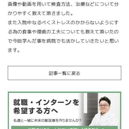
画像や動画を用いて検査方法、治療などについて分
かりやすく教えて頂きました。
また入院中なるべくストレスのかからないようにす
る為の食事や環境の工夫についても教えて頂いたの
で今回学んだ事を病院でも活かしていきたいと思い
ます。
記事一覧に戻る