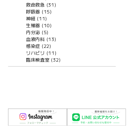
救命救急 (31)
呼吸器 (15)
神経 (11)
生殖器 (10)
内分泌 (5)
血液内科 (13)
感染症 (22)
リハビリ (11)
臨床検査室 (32)