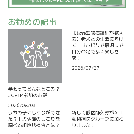
お勧めの記事
【愛玩動物看護師が教え
る】老犬との生活に向け
て。リハビリで最期まで
自分の足で歩く楽しさ
を！
2026/07/27
学会ってどんなところ？
JCVIM参加のお話
2026/08/03
うちの子にしこりができ
新しく獣医師久野がALL
た？！犬や猫のしこりを
動物病院グループに加わ
調べる細胞診検査とは？
りました！