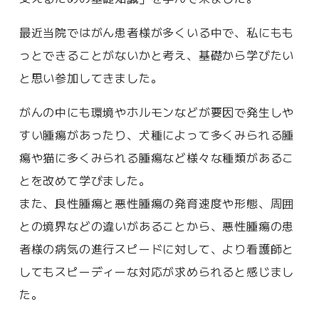
最近当院ではがん患者様が多くいる中で、私にもも
っとできることがないかと考え、基礎から学びたい
と思い参加してきました。
がんの中にも環境やホルモンなどが要因で発生しや
すい腫瘍があったり、犬種によって多くみられる腫
瘍や猫に多くみられる腫瘍など様々な種類があるこ
とを改めて学びました。
また、良性腫瘍と悪性腫瘍の発育速度や形態、周囲
との境界などの違いがあることから、悪性腫瘍の患
者様の病気の進行スピードに対して、より看護師と
してもスピーディーな対応が求められると感じまし
た。