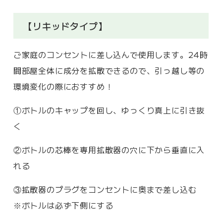
【リキッドタイプ】
ご家庭のコンセントに差し込んで使用します。24時
間部屋全体に成分を拡散できるので、引っ越し等の
環境変化の際におすすめ！
①ボトルのキャップを回し、ゆっくり真上に引き抜
く
②ボトルの芯棒を専用拡散器の穴に下から垂直に入
れる
③拡散器のプラグをコンセントに奥まで差し込む
※ボトルは必ず下側にする