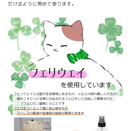
だけるように努めて参ります。