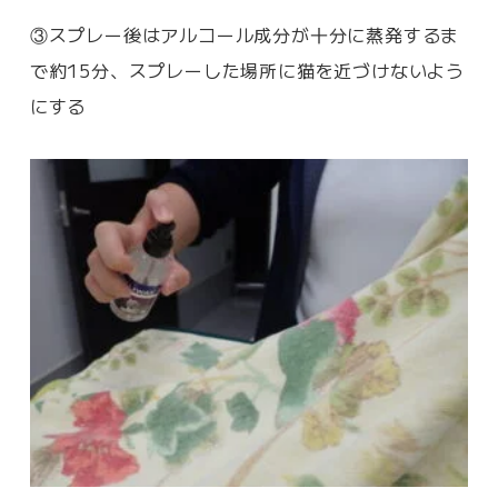
③スプレー後はアルコール成分が十分に蒸発するま
で約15分、スプレーした場所に猫を近づけないよう
にする