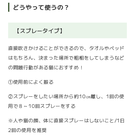
どうやって使うの？
【スプレータイプ】
直接吹きかけることができるので、タオルやベッド
はもちろん、決まった場所で粗相をしてしまうなど
の問題行動がある猫におすすめ！
①使用前によく振る
②スプレーをしたい場所から約10㎝離し、1回の使
用で８～10回スプレーをする
※人や猫の顔、体に直接スプレーはしないこと/1日
2回の使用を推奨