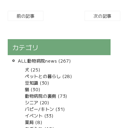
前の記事
次の記事
カテゴリ
ALL動物病院news (267)
犬 (25)
ペットとの暮らし (28)
豆知識 (30)
猫 (30)
動物病院の裏側 (73)
シニア (20)
パピー/キトン (31)
イベント (33)
薬局 (8)