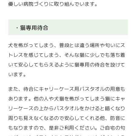
優しい病院づくりに取り組んでいます。
・猫専用待合
犬を怖がってしまう、普段とは違う場所や匂いにス
トレスを感じてしまう、そんな猫に少しでも落ち着
いて安心してもらえるように猫専用の待合を設けて
います。
また、待合にキャリーケース用バスタオルの用意も
あります。他の人や犬猫を怖がってしまう猫にキャ
リーケースの上からバスタオルをかけると暗くなり
周りも見えなくなるので安心してくれる他、防音に
もなりますので、是非ご利用ください。ご自宅の匂