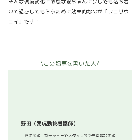
そんな環境変化に敏感な猫ちゃんに少しでも落ち着
いて過ごしてもらうために効果的なのが「フェリウ
ェイ」です！
\この記事を書いた人/
野田（愛玩動物看護師）
「常に笑顔」がモットーでスタッフ間でも素敵な笑顔