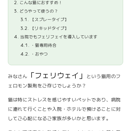
2.
こんな猫におすすめ！
3.
どうやって使うの？
3.1.
【スプレータイプ】
3.2.
【リキッドタイプ】
4.
当院でもフェリフェイを導入しています
4.1.
・猫専用待合
4.2.
・おやつ
「フェリウェイ」
みなさん
という猫用のフ
ェロモン製剤をご存じでしょうか？
猫は特にストレスを感じやすいペットであり、病院
に連れて行くことや入院・ホテルで預けることに対
してご心配になるご家族が多いかと思います。