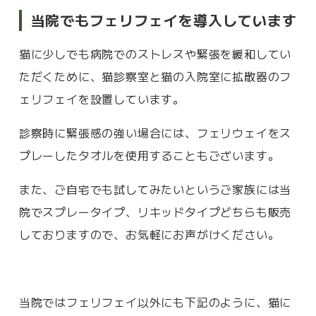
当院でもフェリフェイを導入しています
猫に少しでも病院でのストレスや緊張を緩和してい
ただくために、猫診察室と猫の入院室に拡散器のフ
ェリフェイを設置しています。
診察時に緊張感の強い場合には、フェリウェイをス
プレーしたタオルを使用することもございます。
また、ご自宅でも試してみたいというご家族には当
院でスプレータイプ、リキッドタイプどちらも販売
しておりますので、お気軽にお声がけください。
当院ではフェリフェイ以外にも下記のように、猫に