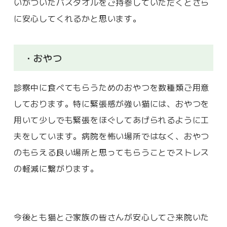
いがついたバスタオルをご持参していただくとさら
に安心してくれるかと思います。
・おやつ
診察中に食べてもらうためのおやつを数種類ご用意
しております。特に緊張感が強い猫には、おやつを
用いて少しでも緊張をほぐしてあげられるように工
夫をしています。病院を怖い場所ではなく、おやつ
のもらえる良い場所と思ってもらうことでストレス
の軽減に繋がります。
今後とも猫とご家族の皆さんが安心してご来院いた