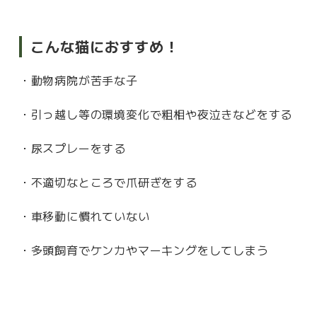
こんな猫におすすめ！
・動物病院が苦手な子
・引っ越し等の環境変化で粗相や夜泣きなどをする
・尿スプレーをする
・不適切なところで爪研ぎをする
・車移動に慣れていない
・多頭飼育でケンカやマーキングをしてしまう