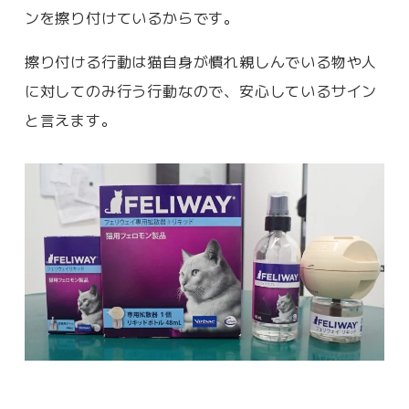
ンを擦り付けているからです。
擦り付ける行動は猫自身が慣れ親しんでいる物や人
に対してのみ行う行動なので、安心しているサイン
と言えます。