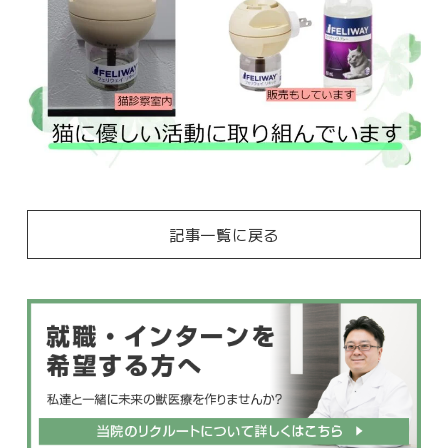
記事一覧に戻る