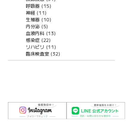
呼吸器 (15)
神経 (11)
生殖器 (10)
内分泌 (5)
血液内科 (13)
感染症 (22)
リハビリ (11)
臨床検査室 (32)