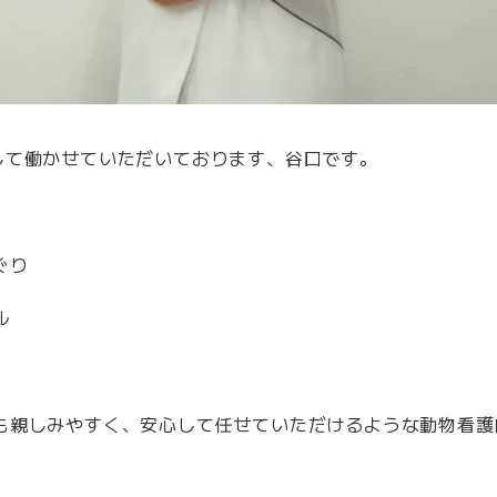
して働かせていただいております、谷口です。
ぐり
ル
も親しみやすく、安心して任せていただけるような動物看護