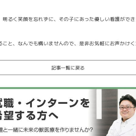
、明るく笑顔を忘れずに、その子にあった優しい看護ができ
ること、なんでも構いませんので、是非お気軽にお声かけく
記事一覧に戻る