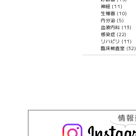
神経 (11)
生殖器 (10)
内分泌 (5)
血液内科 (13)
感染症 (22)
リハビリ (11)
臨床検査室 (32