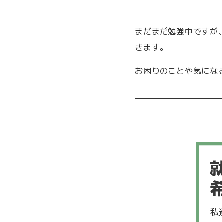
まだまだ勉強中ですが
きます。
お困りのことや気にな