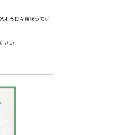
るよう日々頑張ってい
ださい！