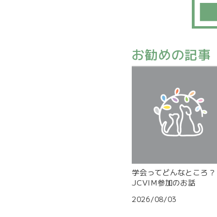
お勧めの記事
学会ってどんなところ？
JCVIM参加のお話
2026/08/03