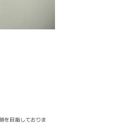
師を目指しておりま