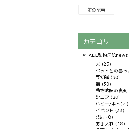
前の記事
カテゴリ
ALL動物病院news 
犬 (25)
ペットとの暮らし 
豆知識 (30)
猫 (30)
動物病院の裏側 (
シニア (20)
パピー/キトン (
イベント (33)
薬局 (8)
お手入れ (18)