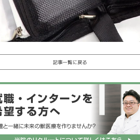
記事一覧に戻る