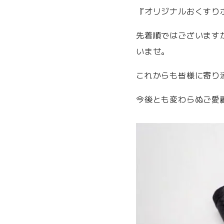
『オリジナルおくすり
先着順ではございます
いませ。
これからも皆様に寄り
今後とも変わらぬご愛