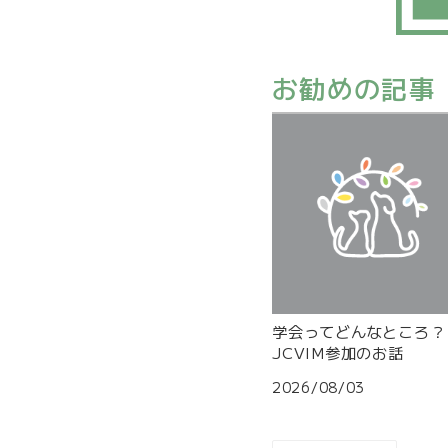
お勧めの記事
学会ってどんなところ？
JCVIM参加のお話
2026/08/03