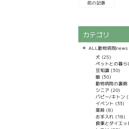
前の記事
カテゴリ
ALL動物病院news 
犬 (25)
ペットとの暮らし 
豆知識 (30)
猫 (30)
動物病院の裏側 (
シニア (20)
パピー/キトン (
イベント (33)
薬局 (8)
お手入れ (18)
食事とダイエット