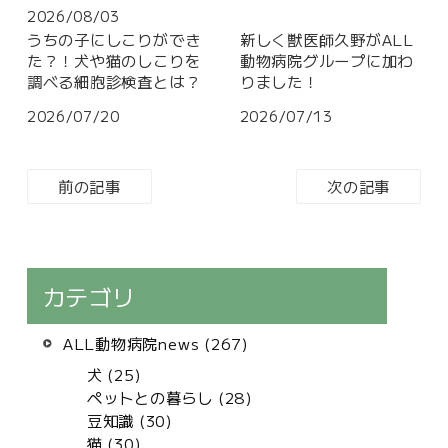
2026/08/03
うちの子にしこりができ
新しく獣医師久野がALL
た？！犬や猫のしこりを
動物病院グループに加わ
調べる細胞診検査とは？
りました！
2026/07/20
2026/07/13
前の記事
次の記事
カテゴリ
ALL動物病院news (267)
犬 (25)
ペットとの暮らし (28)
豆知識 (30)
猫 (30)