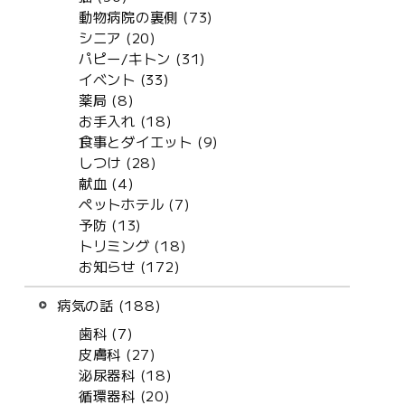
動物病院の裏側 (73)
シニア (20)
パピー/キトン (31)
イベント (33)
薬局 (8)
お手入れ (18)
食事とダイエット (9)
しつけ (28)
献血 (4)
ペットホテル (7)
予防 (13)
トリミング (18)
お知らせ (172)
病気の話 (188)
歯科 (7)
皮膚科 (27)
泌尿器科 (18)
循環器科 (20)