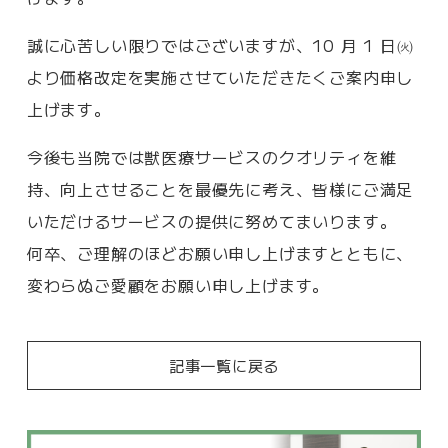
誠に心苦しい限りではございますが、10 月 1 日㈫
より価格改定を実施させていただきたくご案内申し
上げます。
今後も当院では獣医療サービスのクオリティを維
持、向上させることを最優先に考え、皆様にご満足
いただけるサービスの提供に努めてまいります。
何卒、ご理解のほどお願い申し上げますとともに、
変わらぬご愛顧をお願い申し上げます。
記事一覧に戻る