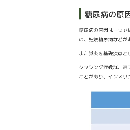
糖尿病の原
糖尿病の原因は一つで
の、妊娠糖尿病などが
また膵炎を基礎疾患と
クッシング症候群、高
ことがあり、インスリ