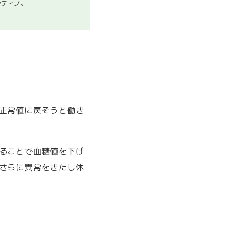
クティブ。
正常値に戻そうと働き
ることで血糖値を下げ
さらに異常をきたし体