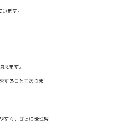
ています。
増えます。
をすることもありま
やすく、さらに慢性腎