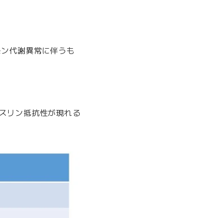
モン代謝異常に伴うも
スリン抵抗性が現れる