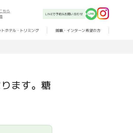
こちら
LINEで予約&お問い合わせ
問
ットホテル・トリミング
就職・インターン希望の方
なります。糖