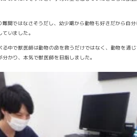
り難関ではなさそうだし、幼少期から動物も好きだから自分
していました。
べる中で獣医師は動物の命を救うだけではなく、動物を通じ
が分かり、本気で獣医師を目指しました。