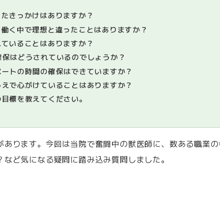
たきっかけはありますか？
働く中で理想と違ったことはありますか？
ていることはありますか？
確保はどうされているのでしょうか？
ベートの時間の確保はできていますか？
うえで心がけていることはありますか？
の目標を教えてください。
があります。今回は当院で奮闘中の獣医師に、数ある職業の
？など気になる疑問に踏み込み質問しました。