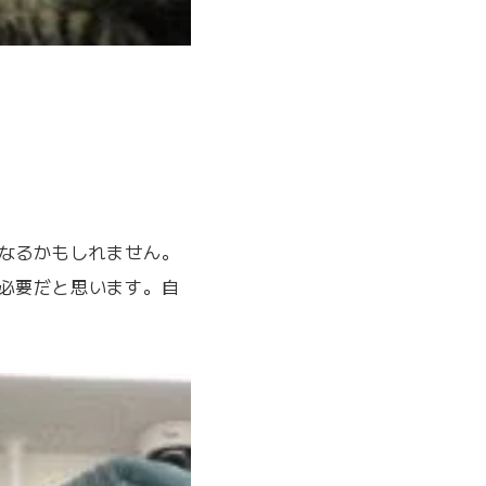
なるかもしれません。
必要だと思います。自