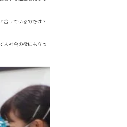
に合っているのでは？
て人社会の役にも立っ