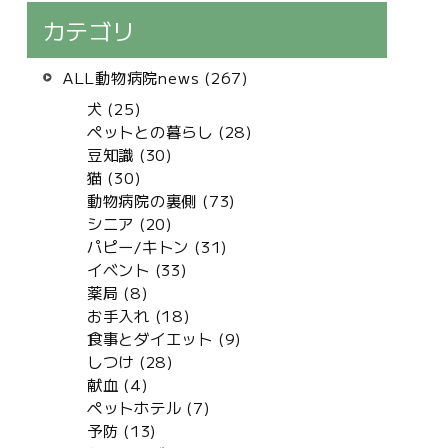
カテゴリ
ALL動物病院news (267)
犬 (25)
ペットとの暮らし (28)
豆知識 (30)
猫 (30)
動物病院の裏側 (73)
シニア (20)
パピー/キトン (31)
イベント (33)
薬局 (8)
お手入れ (18)
食事とダイエット (9)
しつけ (28)
献血 (4)
ペットホテル (7)
予防 (13)