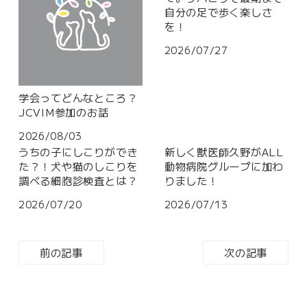
自分の足で歩く楽しさ
を！
2026/07/27
学会ってどんなところ？
JCVIM参加のお話
2026/08/03
うちの子にしこりができ
新しく獣医師久野がALL
た？！犬や猫のしこりを
動物病院グループに加わ
調べる細胞診検査とは？
りました！
2026/07/20
2026/07/13
前の記事
次の記事