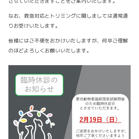
させていただきますことをご案内いたします。
なお、救急対応とトリミングに関しましては通常通
りお受けいたします。
皆様にはご不便をおかけいたしますが、何卒ご理解
のほどよろしくお願いいたします。