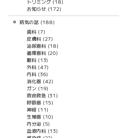
トリミング (18)
お知らせ (172)
病気の話 (188)
歯科 (7)
皮膚科 (27)
泌尿器科 (18)
循環器科 (20)
眼科 (13)
外科 (47)
内科 (36)
消化器 (42)
ガン (19)
救命救急 (31)
呼吸器 (15)
神経 (11)
生殖器 (10)
内分泌 (5)
血液内科 (13)
感染症 (22)