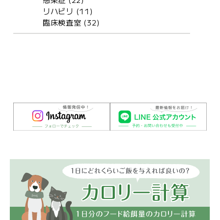
リハビリ (11)
臨床検査室 (32)