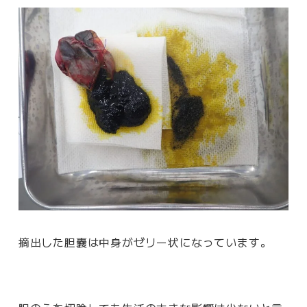
摘出した胆嚢は中身がゼリー状になっています。