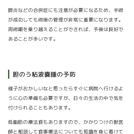
膵炎などの合併症にも注意が必要になるため、手術
が成功しても術後の管理が非常に重要になります。
周術期を乗り越えることができれば、予後は良好で
あることが多いです。
胆のう粘液嚢腫の予防
様子がおかしいなと思ったらすぐに病院へ行けるよ
うに心の準備も必要ですが、日々の生活の中で気を
付けられることもあります。
低脂肪の療法食もありますので、かかりつけの獣医
師と相談して食事療法についても知識を身に着けて