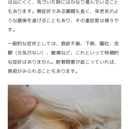
は出にくく、気づいた時にはかなり進んでいること
もあります。無症状である期間も長く、突然死のよ
うな最後を遂げることもあり、その重症度は様々で
す。
一般的な症状としては、食欲不振、下痢、嘔吐、沈
鬱（元気がない）、腹痛など、これといって特徴的
な症状はありません。胆管閉塞が起こっていれば、
黄疸がみられることもあります。