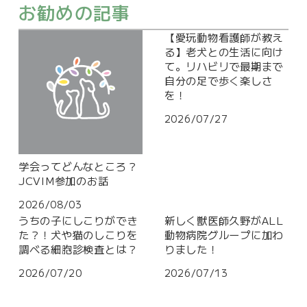
お勧めの記事
【愛玩動物看護師が教え
る】老犬との生活に向け
て。リハビリで最期まで
自分の足で歩く楽しさ
を！
2026/07/27
学会ってどんなところ？
JCVIM参加のお話
2026/08/03
うちの子にしこりができ
新しく獣医師久野がALL
た？！犬や猫のしこりを
動物病院グループに加わ
調べる細胞診検査とは？
りました！
2026/07/20
2026/07/13