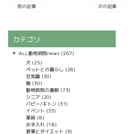
前の記事
次の記事
カテゴリ
ALL動物病院news (267)
犬 (25)
ペットとの暮らし (28)
豆知識 (30)
猫 (30)
動物病院の裏側 (73)
シニア (20)
パピー/キトン (31)
イベント (33)
薬局 (8)
お手入れ (18)
食事とダイエット (9)