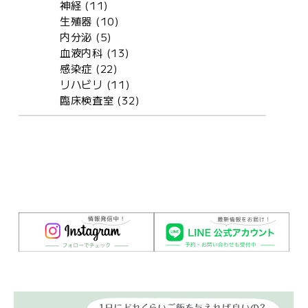
神経 (11)
生殖器 (10)
内分泌 (5)
血液内科 (13)
感染症 (22)
リハビリ (11)
臨床検査室 (32)