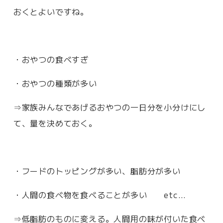
おくとよいですね。
・おやつの食べすぎ
・おやつの種類が多い
⇒家族みんなであげるおやつの一日分を小分けにし
て、量を決めておく。
・フードのトッピングが多い、脂肪分が多い
・人間の食べ物を食べることが多い etc…
⇒低脂肪のものに変える。人間用の味が付いた食べ