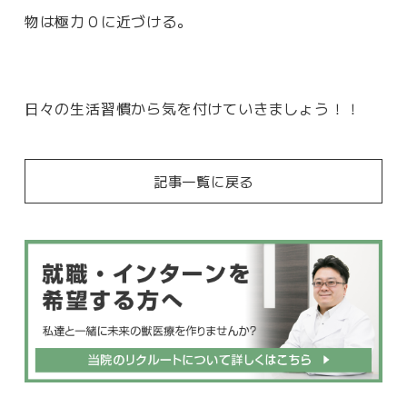
物は極力０に近づける。
日々の生活習慣から気を付けていきましょう！！
記事一覧に戻る