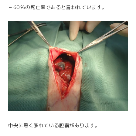
～60％の死亡率であると言われています。
中央に黒く膨れている胆嚢があります。