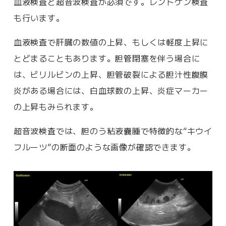
血液検査と超音波検査が必須です。レントゲン検査
も行います。
血液検査で肝臓の数値の上昇、もしくは軽度上昇に
とどまることもあります。胆管閉塞を伴う場合に
は、ビリルビンの上昇、胆管破裂による胆汁性腹膜
炎がある場合には、白血球数の上昇、炎症マーカー
の上昇もみられます。
超音波検査では、胆のう粘液嚢腫で特徴的な“キウイ
フルーツ”の断面のような画像が確認できます。