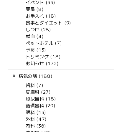
イベント (33)
薬局 (8)
お手入れ (18)
食事とダイエット (9)
しつけ (28)
献血 (4)
ペットホテル (7)
予防 (13)
トリミング (18)
お知らせ (172)
病気の話 (188)
歯科 (7)
皮膚科 (27)
泌尿器科 (18)
循環器科 (20)
眼科 (13)
外科 (47)
内科 (36)