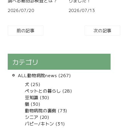
調べる細胞診検査とは？
りました！
2026/07/20
2026/07/13
前の記事
次の記事
カテゴリ
ALL動物病院news (267)
犬 (25)
ペットとの暮らし (28)
豆知識 (30)
猫 (30)
動物病院の裏側 (73)
シニア (20)
パピー/キトン (31)