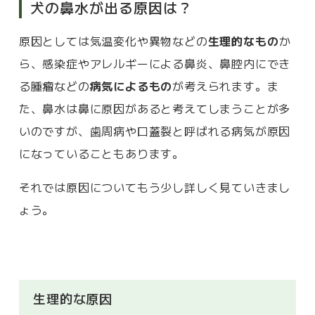
犬の鼻水が出る原因は？
原因としては気温変化や異物などの
生理的なもの
か
ら、感染症やアレルギーによる鼻炎、鼻腔内にでき
る腫瘤などの
病気によるもの
が考えられます。ま
た、鼻水は鼻に原因があると考えてしまうことが多
いのですが、歯周病や口蓋裂と呼ばれる病気が原因
になっていることもあります。
それでは原因についてもう少し詳しく見ていきまし
ょう。
生理的な原因