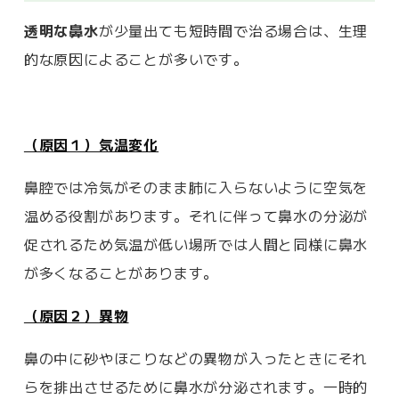
透明な鼻水
が少量出ても短時間で治る場合は、生理
的な原因によることが多いです。
（原因１）気温変化
鼻腔では冷気がそのまま肺に入らないように空気を
温める役割があります。それに伴って鼻水の分泌が
促されるため気温が低い場所では人間と同様に鼻水
が多くなることがあります。
（原因２）異物
鼻の中に砂やほこりなどの異物が入ったときにそれ
らを排出させるために鼻水が分泌されます。一時的