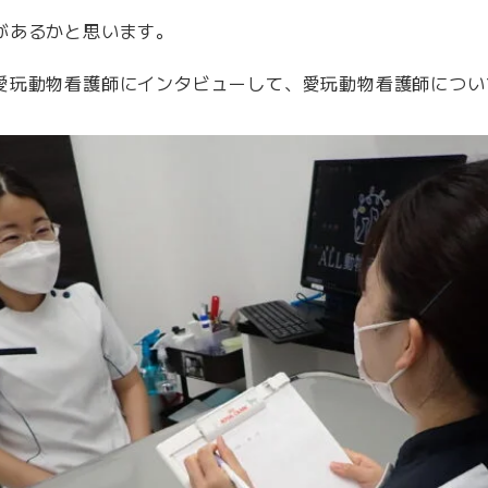
があるかと思います。
愛玩動物看護師にインタビューして、愛玩動物看護師につい