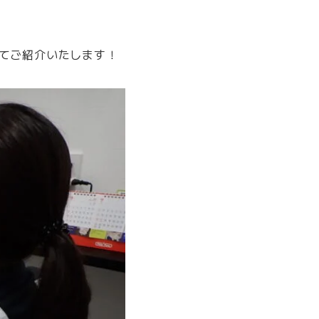
てご紹介いたします！