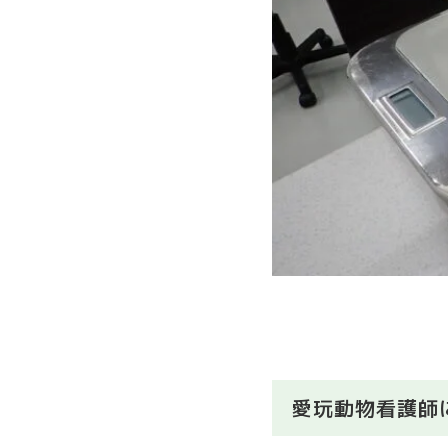
愛玩動物看護師