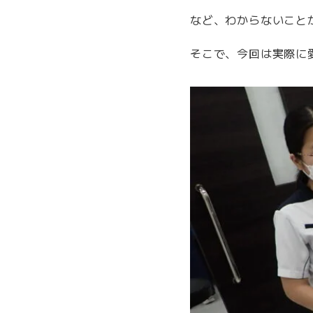
など、わからないこと
そこで、今回は実際に