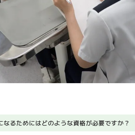
になるためにはどのような資格が必要ですか？