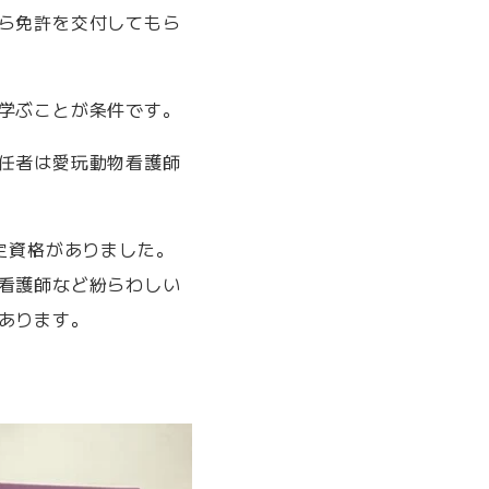
ら免許を交付してもら
学ぶことが条件です。
任者は愛玩動物看護師
定資格がありました。
看護師など紛らわしい
あります。