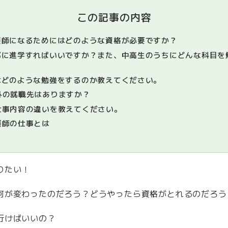
この記事の内容
師になるためにはどのような資格が必要ですか？
に進学すればいいですか？また、中高生のうちにどんな科目を
どのような勉強をするのか教えてください。
外の就職先はありますか？
仕事内容の違いを教えてください。
護師の仕事とは
りたい！
何が変わったのだろう？どうやったら資格がとれるのだろう
行けばいいの？