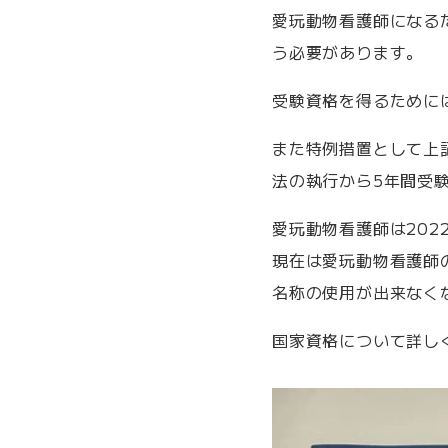
愛玩動物看護師になる
う必要があります。
受験資格を得るために
また特例措置として上
法の執行から5年間受
愛玩動物看護師は20
現在は愛玩動物看護師
名称の使用が出来なく
国家資格について詳し