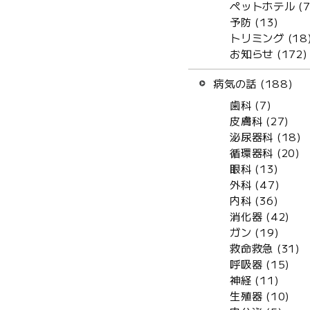
ペットホテル (7
予防 (13)
トリミング (18
お知らせ (172)
病気の話 (188)
歯科 (7)
皮膚科 (27)
泌尿器科 (18)
循環器科 (20)
眼科 (13)
外科 (47)
内科 (36)
消化器 (42)
ガン (19)
救命救急 (31)
呼吸器 (15)
神経 (11)
生殖器 (10)