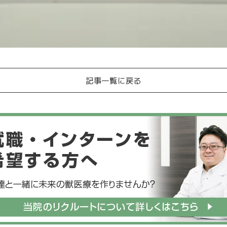
記事一覧に戻る