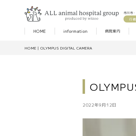
市川市・
行徳
HOME
information
病院案内
HOME
|
OLYMPUS DIGITAL CAMERA
OLYMPUS
2022年9月12日