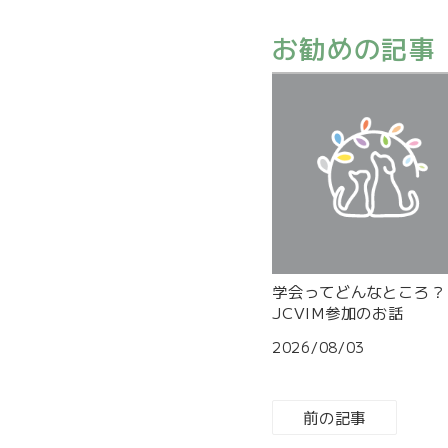
お勧めの記事
学会ってどんなところ？
JCVIM参加のお話
2026/08/03
前の記事