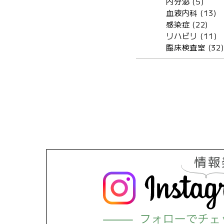
内分泌 (5)
血液内科 (13)
感染症 (22)
リハビリ (11)
臨床検査室 (32