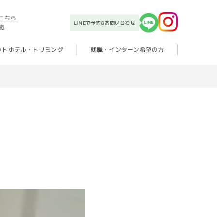
こちら
LINEで予約&お問い合わせ
問
ットホテル・トリミング
就職・インターン希望の方